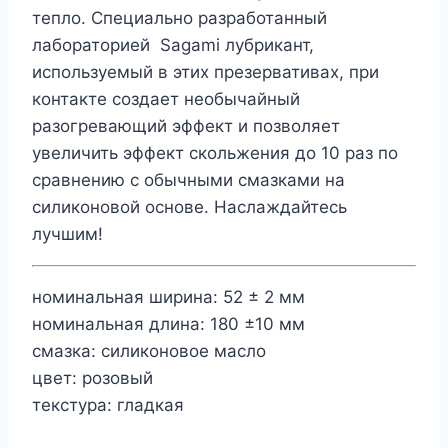
тепло. Специально разработанный
лабораторией Sagami лубрикант,
используемый в этих презервативах, при
контакте создает необычайный
разогревающий эффект и позволяет
увеличить эффект скольжения до 10 раз по
сравнению с обычными смазками на
силиконовой основе. Наслаждайтесь
лучшим!
номинальная ширина: 52 ± 2 мм
номинальная длина: 180 ±10 мм
смазка: силиконовое масло
цвет: розовый
текстура: гладкая