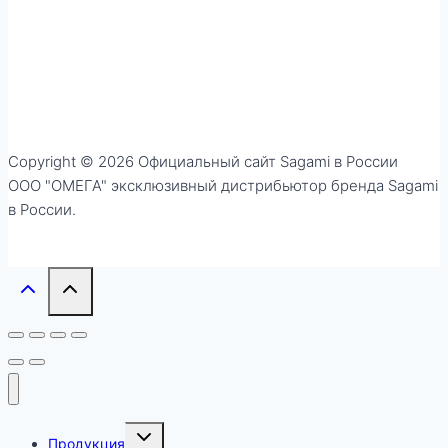
Сopyright © 2026 Официальный сайт Sagami в России
ООО "ОМЕГА" эксклюзивный дистрибьютор бренда Sagami
в России.
Переключить
Продукция
дочернее