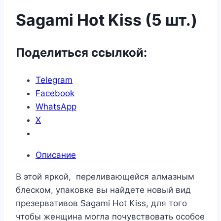
Sagami Hot Kiss (5 шт.)
Поделиться ссылкой:
Telegram
Facebook
WhatsApp
X
Описание
В этой яркой, переливающейся алмазным
блеском, упаковке вы найдете новый вид
презервативов Sagami Hot Kiss, для того
чтобы женщина могла почувствовать особое