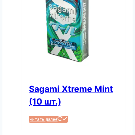
Sagami Xtreme Mint
(10 шт.)
Читать далее