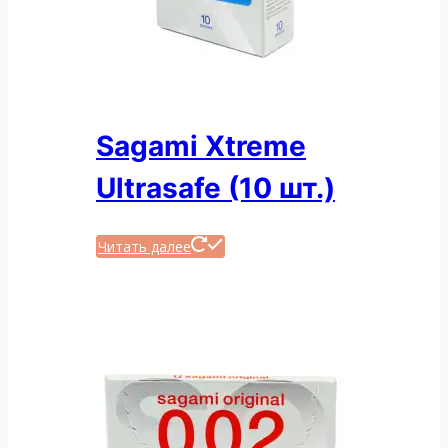
Sagami Xtreme
Ultrasafe (10 шт.)
Читать далее