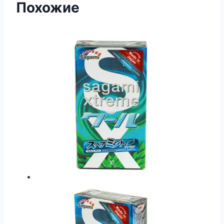
Похожие