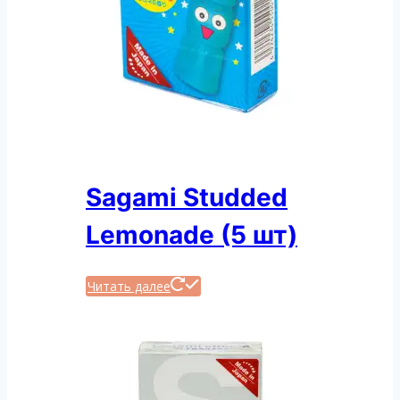
Sagami Studded
Lemonade (5 шт)
Читать далее