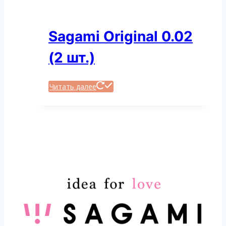
Sagami Original 0.02
(2 шт.)
Читать далее