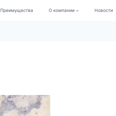
Преимущества
О компании
Новости