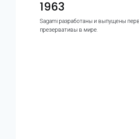
1963
Sagami разработаны и выпущены пе
презервативы в мире.