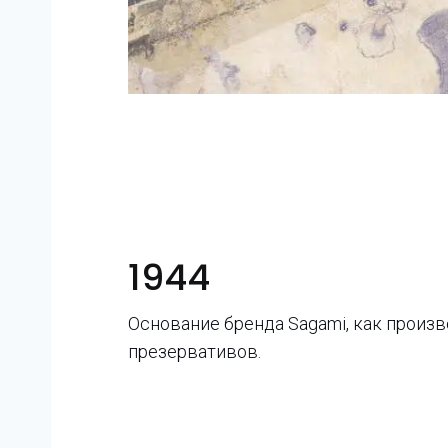
1944
Основание бренда Sagami, как произ
презервативов.