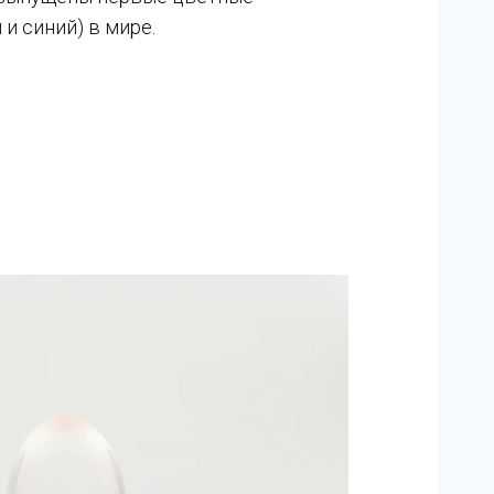
и синий) в мире.