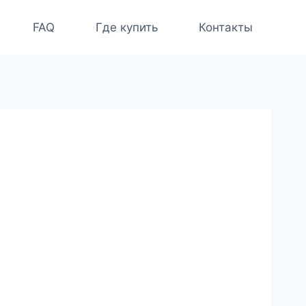
FAQ
Где купить
Контакты