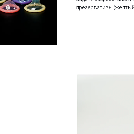
презервативы (желтый 