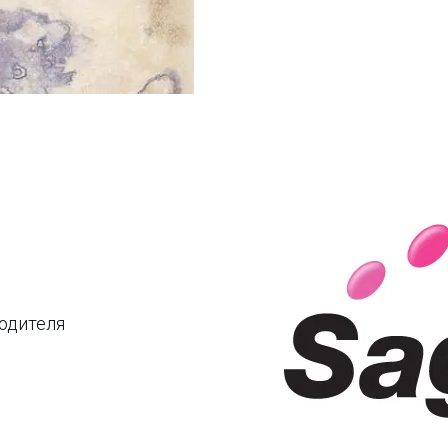
водителя