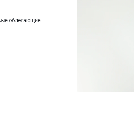
рвые облегающие